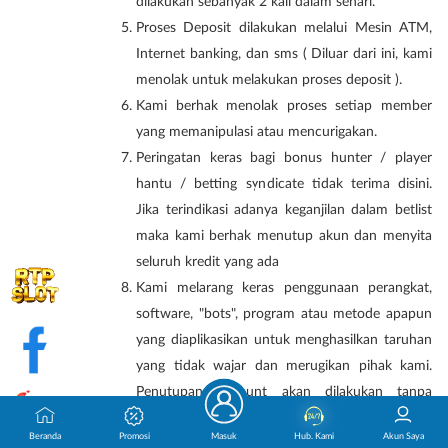
dilakukan sebanyak 2 kali dalam sehari.
Proses Deposit dilakukan melalui Mesin ATM,
Internet banking, dan sms ( Diluar dari ini, kami
menolak untuk melakukan proses deposit ).
Kami berhak menolak proses setiap member
yang memanipulasi atau mencurigakan.
Peringatan keras bagi bonus hunter / player
hantu / betting syndicate tidak terima disini.
Jika terindikasi adanya keganjilan dalam betlist
maka kami berhak menutup akun dan menyita
seluruh kredit yang ada
Kami melarang keras penggunaan perangkat,
software, "bots", program atau metode apapun
yang diaplikasikan untuk menghasilkan taruhan
yang tidak wajar dan merugikan pihak kami.
Penutupan account akan dilakukan tanpa
adanya pemberitahuan terlebih dahulu dan
Beranda
Promosi
Masuk
Hub. Kami
Akun Saya
semua kemenangan dari taruhan yang dilakukan