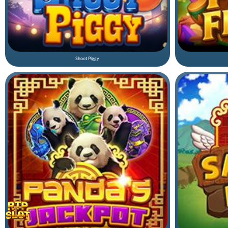
Shoot Piggy