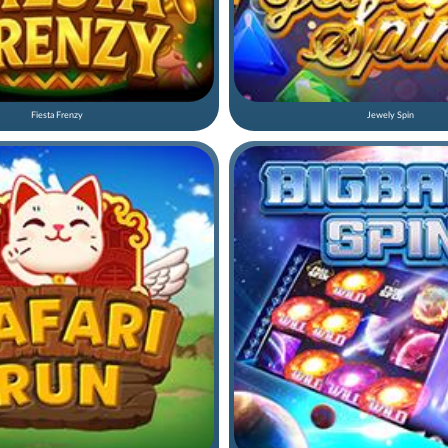
Fiesta Frenzy
Jewely Spin