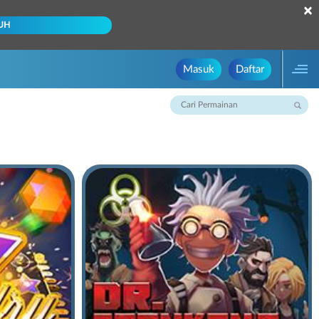
×
UH
Masuk
Daftar