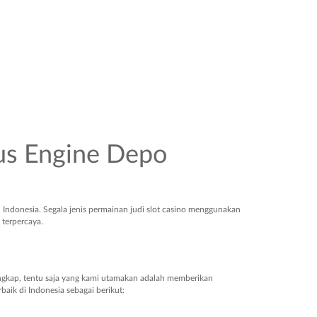
xus Engine Depo
i Indonesia. Segala jenis permainan judi slot casino menggunakan
terpercaya.
rlengkap, tentu saja yang kami utamakan adalah memberikan
aik di Indonesia sebagai berikut: